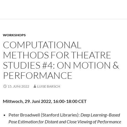
WORKSHOPS
COMPUTATIONAL
METHODS FOR THEATRE
STUDIES #4: ON MOTION &
PERFORMANCE
15. JUNI 2022
LUISE BARSCH
Mittwoch, 29. Juni 2022, 16:00-18:00 CET
Peter Broadwell (Stanford Libraries):
Deep Learning
–
Based
Pose Estimation for Distant and Close Viewing of
Performance