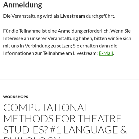
Anmeldung
Die Veranstaltung wird als
Livestream
durchgeführt.
Für die Teilnahme ist eine Anmeldung erforderlich. Wenn Sie
Interesse an unserer Veranstaltung haben, bitten wir Sie sich
mit uns in Verbindung zu setzen; Sie erhalten dann die
Informationen zur Teilnahme am Livestream:
E-Mail
.
WORKSHOPS
COMPUTATIONAL
METHODS FOR THEATRE
STUDIES? #1 LANGUAGE &