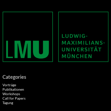
Categories
Vorträge
Publikationen
Workshops
Call for Papers
Tagung