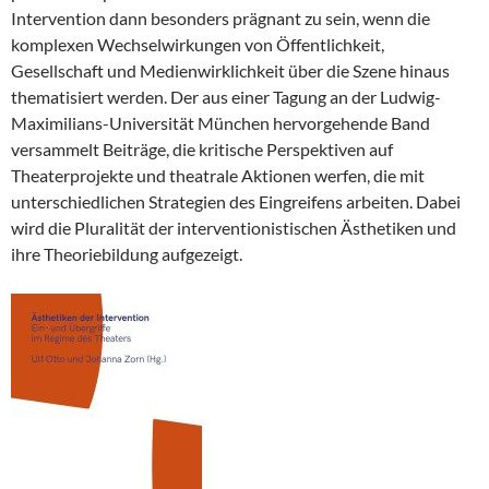
Intervention dann besonders prägnant zu sein, wenn die
komplexen Wechselwirkungen von Öffentlichkeit,
Gesellschaft und Medienwirklichkeit über die Szene hinaus
thematisiert werden. Der aus einer Tagung an der Ludwig-
Maximilians-Universität München hervorgehende Band
versammelt Beiträge, die kritische Perspektiven auf
Theaterprojekte und theatrale Aktionen werfen, die mit
unterschiedlichen Strategien des Eingreifens arbeiten. Dabei
wird die Pluralität der interventionistischen Ästhetiken und
ihre Theoriebildung aufgezeigt.