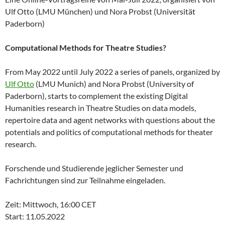
Ulf Otto (LMU München) und Nora Probst (Universität
Paderborn)
Computational Methods for Theatre Studies?
From May 2022 until July 2022 a series of panels, organized by
Ulf Otto
(LMU Munich) and Nora Probst (University of
Paderborn), starts to complement the existing Digital
Humanities research in Theatre Studies on data models,
repertoire data and agent networks with questions about the
potentials and politics of computational methods for theater
research.
Forschende und Studierende jeglicher Semester und
Fachrichtungen sind zur Teilnahme eingeladen.
Zeit: Mittwoch, 16:00 CET
Start: 11.05.2022