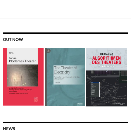
OUT NOW
NEWS