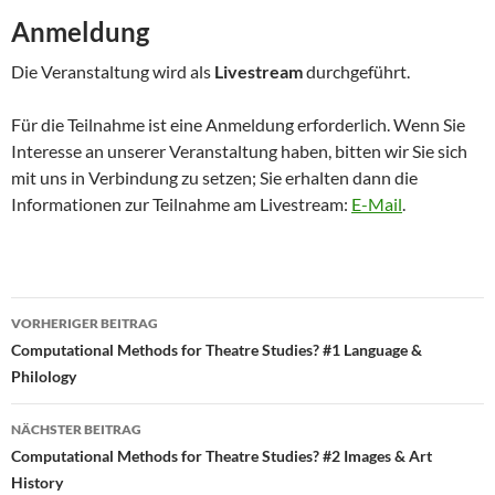
Anmeldung
Die Veranstaltung wird als
Livestream
durchgeführt.
Für die Teilnahme ist eine Anmeldung erforderlich. Wenn Sie
Interesse an unserer Veranstaltung haben, bitten wir Sie sich
mit uns in Verbindung zu setzen; Sie erhalten dann die
Informationen zur Teilnahme am Livestream:
E-Mail
.
Beitragsnavigation
VORHERIGER BEITRAG
Computational Methods for Theatre Studies? #1 Language &
Philology
NÄCHSTER BEITRAG
Computational Methods for Theatre Studies? #2 Images & Art
History