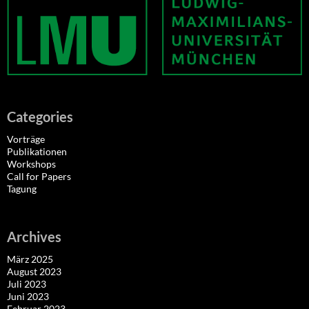
Categories
Vorträge
Publikationen
Workshops
Call for Papers
Tagung
Archives
März 2025
August 2023
Juli 2023
Juni 2023
Februar 2023