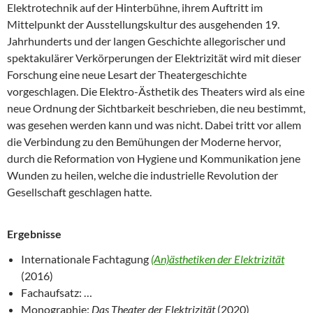
Elektrotechnik auf der Hinterbühne, ihrem Auftritt im
Mittelpunkt der Ausstellungskultur des ausgehenden 19.
Jahrhunderts und der langen Geschichte allegorischer und
spektakulärer Verkörperungen der Elektrizität wird mit dieser
Forschung eine neue Lesart der Theatergeschichte
vorgeschlagen. Die Elektro-Ästhetik des Theaters wird als eine
neue Ordnung der Sichtbarkeit beschrieben, die neu bestimmt,
was gesehen werden kann und was nicht. Dabei tritt vor allem
die Verbindung zu den Bemühungen der Moderne hervor,
durch die Reformation von Hygiene und Kommunikation jene
Wunden zu heilen, welche die industrielle Revolution der
Gesellschaft geschlagen hatte.
Ergebnisse
Internationale Fachtagung
(An)ästhetiken der Elektrizität
(2016)
Fachaufsatz: …
Monographie:
Das Theater der Elektrizität
(2020)