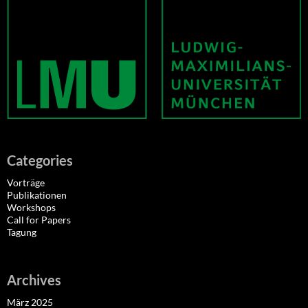
Categories
Vorträge
Publikationen
Workshops
Call for Papers
Tagung
Archives
März 2025