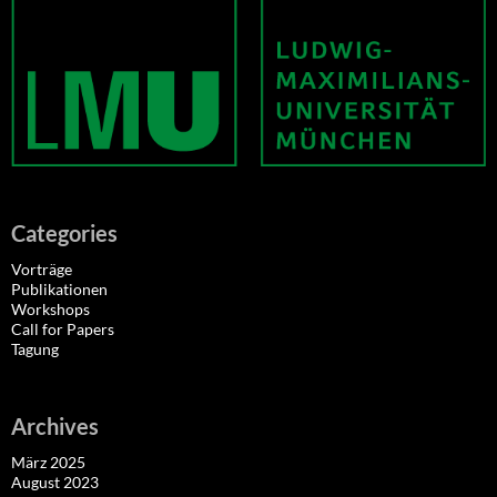
Categories
Vorträge
Publikationen
Workshops
Call for Papers
Tagung
Archives
März 2025
August 2023