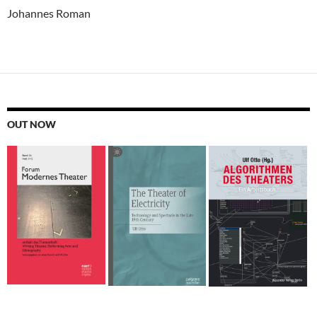
Johannes Roman
OUT NOW