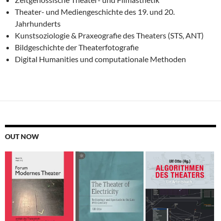
Theater- und Mediengeschichte des 19. und 20.
Jahrhunderts
Kunstsoziologie & Praxeografie des Theaters (STS, ANT)
Bildgeschichte der Theaterfotografie
Digital Humanities und computationale Methoden
OUT NOW