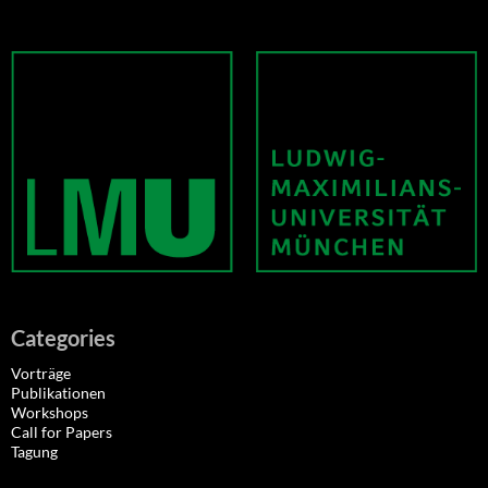
Categories
Vorträge
Publikationen
Workshops
Call for Papers
Tagung