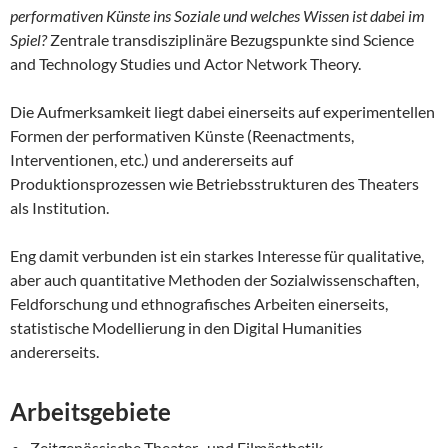
performativen Künste ins Soziale und welches Wissen ist dabei im
Spiel?
Zentrale transdisziplinäre Bezugspunkte sind Science
and Technology Studies und Actor Network Theory.
Die Aufmerksamkeit liegt dabei einerseits auf experimentellen
Formen der performativen Künste (Reenactments,
Interventionen, etc.) und andererseits auf
Produktionsprozessen wie Betriebsstrukturen des Theaters
als Institution.
Eng damit verbunden ist ein starkes Interesse für qualitative,
aber auch quantitative Methoden der Sozialwissenschaften,
Feldforschung und ethnografisches Arbeiten einerseits,
statistische Modellierung in den Digital Humanities
andererseits.
Arbeitsgebiete
Zeitgenössische Theater- und Filmästhetik