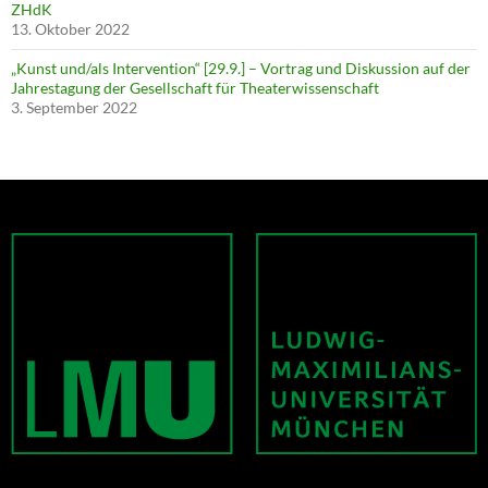
ZHdK
13. Oktober 2022
„Kunst und/als Intervention“ [29.9.] – Vortrag und Diskussion auf der
Jahrestagung der Gesellschaft für Theaterwissenschaft
3. September 2022