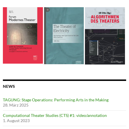
NEWS
TAGUNG: Stage Operations: Performing Arts in the Making
28. März 2025
Computational Theater Studies (CTS) #1: video/annotation
1. August 2023