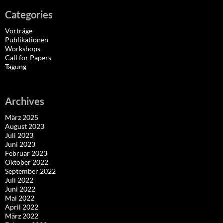
Categories
Vorträge
Publikationen
Workshops
Call for Papers
Tagung
Archives
März 2025
August 2023
Juli 2023
Juni 2023
Februar 2023
Oktober 2022
September 2022
Juli 2022
Juni 2022
Mai 2022
April 2022
März 2022